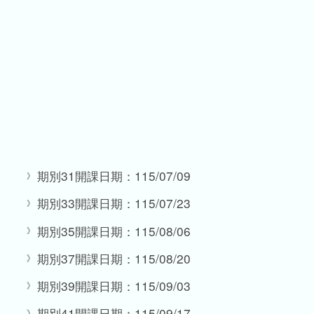
期別31開課日期：115/07/09
期別33開課日期：115/07/23
期別35開課日期：115/08/06
期別37開課日期：115/08/20
期別39開課日期：115/09/03
期別41開課日期：115/09/17