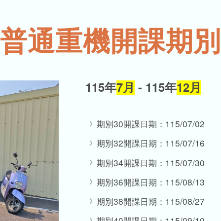
普通重機開課期別
115年
7月
- 115年
12月
期別30開課日期：115/07/02
期別32開課日期：115/07/16
期別34開課日期：115/07/30
期別36開課日期：115/08/13
期別38開課日期：115/08/27
期別40開課日期：115/09/10