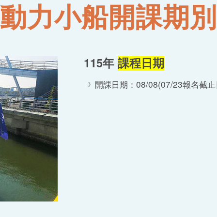
動力小船開課期別
115年
課程日期
開課日期：08/08(07/23報名截止