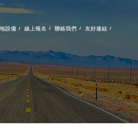
地設備
線上報名
聯絡我們
友好連結