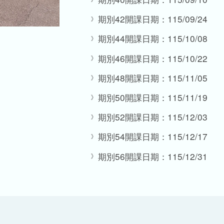
期別42開課日期：115/09/24
期別44開課日期：115/10/08
期別46開課日期：115/10/22
期別48開課日期：115/11/05
期別50開課日期：115/11/19
期別52開課日期：115/12/03
期別54開課日期：115/12/17
期別56開課日期：115/12/31