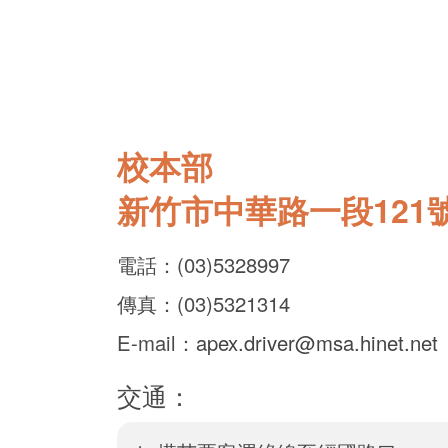
校本部
新竹市中華路一段121
電話：(03)5328997
傳真：(03)5321314
E-mail：
apex.driver@msa.hinet.net
交通：