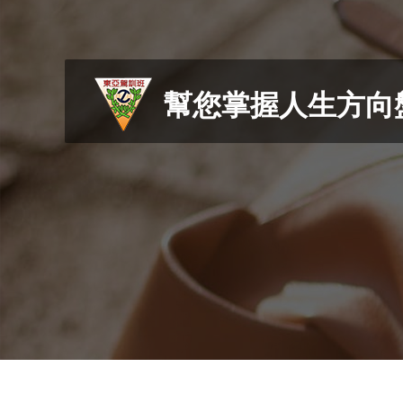
幫您掌握人生方向