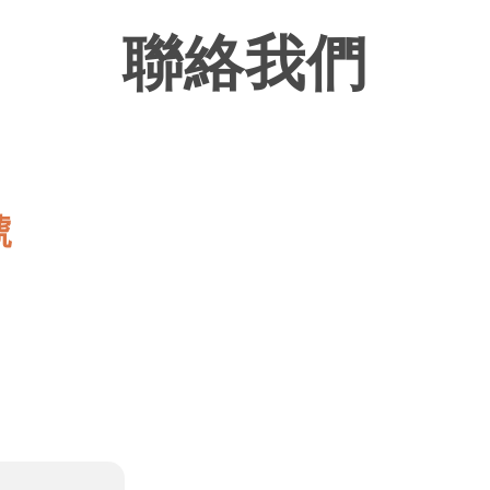
聯絡我們
號